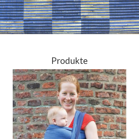
Produkte