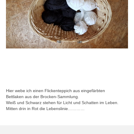
Hier webe ich einen Flickenteppich aus eingefärbten
Bettlaken aus der Brocken-Sammlung.
Weiß und Schwarz stehen für Licht und Schatten im Leben.
Mitten drin in Rot die Lebenslinie…………