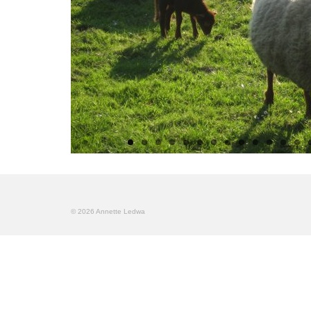
© 2026 Annette Ledwa