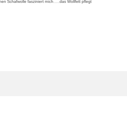
n Schafwolle fasziniert mich…..das Wollfett pflegt