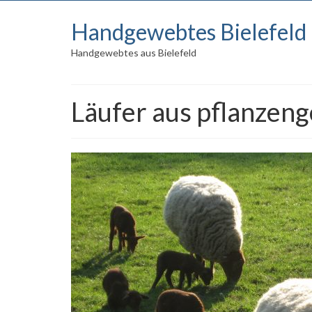
Handgewebtes Bielefeld
Handgewebtes aus Bielefeld
Läufer aus pflanzeng