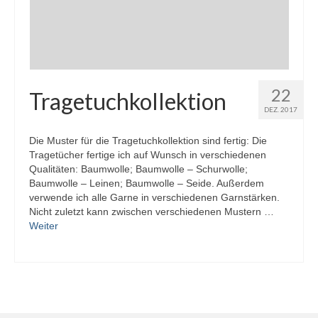
22
Tragetuchkollektion
DEZ. 2017
Die Muster für die Tragetuchkollektion sind fertig: Die
Tragetücher fertige ich auf Wunsch in verschiedenen
Qualitäten: Baumwolle; Baumwolle – Schurwolle;
Baumwolle – Leinen; Baumwolle – Seide. Außerdem
verwende ich alle Garne in verschiedenen Garnstärken.
Nicht zuletzt kann zwischen verschiedenen Mustern …
Weiter