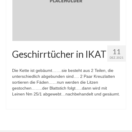
11
Geschirrtücher in IKAT
DEZ. 2021
Die Kette ist gebäumt…….sie besteht aus 2 Teilen, die
unterschiedlich abgebunden sind…. 2 Paar Kreuzlatten
sortieren die Fäden……nun werden die Litzen
gestochen……..der Blattstich folgt…..dann wird mit
Leinen Nm 25/1 abgewebt…nachbehandelt und gesäumt.