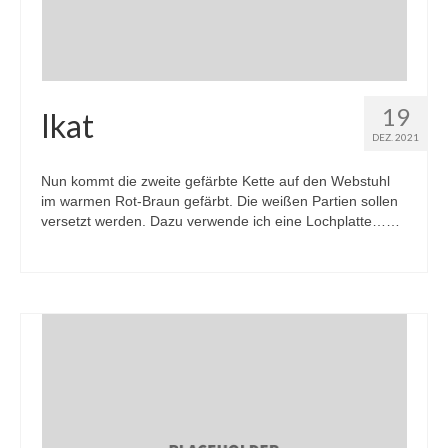
19
Ikat
DEZ. 2021
Nun kommt die zweite gefärbte Kette auf den Webstuhl
im warmen Rot-Braun gefärbt. Die weißen Partien sollen
versetzt werden. Dazu verwende ich eine Lochplatte……