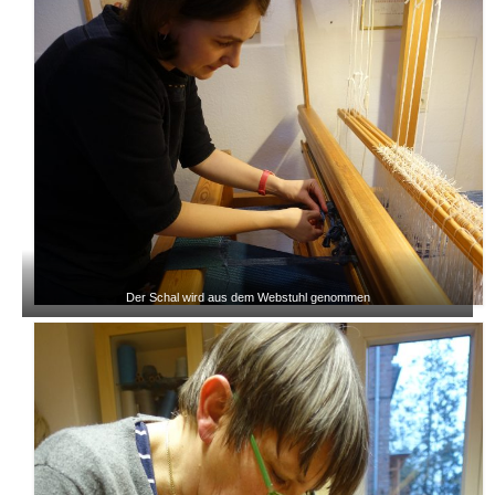
Der Schal wird aus dem Webstuhl genommen