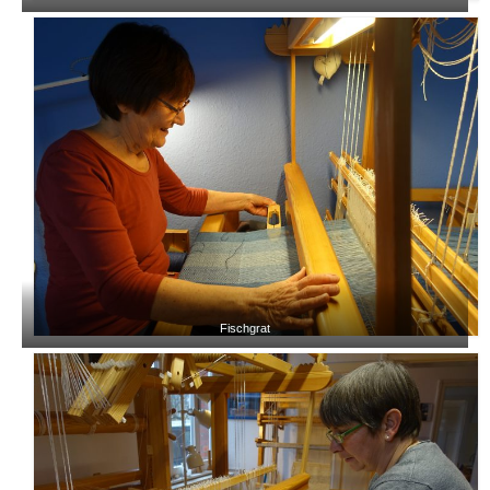
Fischgrat