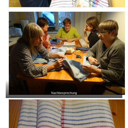
Nachbesprechung